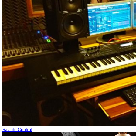
Sala de Control