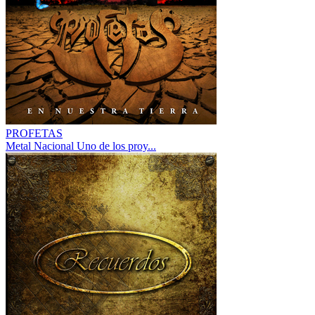
PROFETAS
Metal Nacional Uno de los proy...