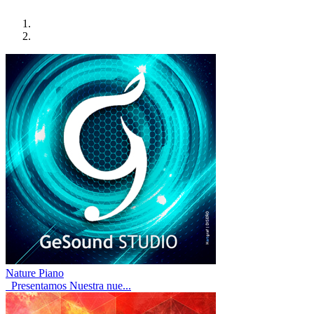
Nature Piano
Presentamos Nuestra nue...