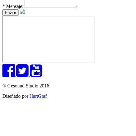
*
Mensaje:
® Gesound Studio 2016
Diseñado por
HartGraf