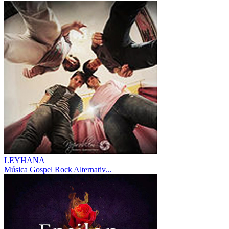
LEYHANA
Música Gospel Rock Alternativ...