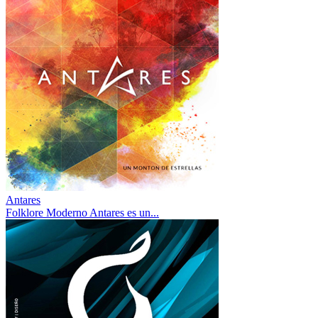
Antares
Folklore Moderno Antares es un...