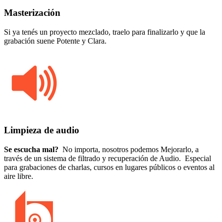
Masterización
Si ya tenés un proyecto mezclado, traelo para finalizarlo y que la
grabación suene Potente y Clara.
Limpieza de audio
Se escucha mal?
No importa, nosotros podemos Mejorarlo, a
través de un sistema de filtrado y recuperación de Audio. Especial
para grabaciones de charlas, cursos en lugares públicos o eventos al
aire libre.