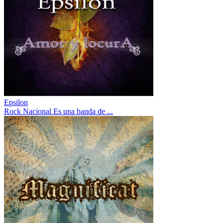
Epsilon
Rock Nacional Es una banda de ...