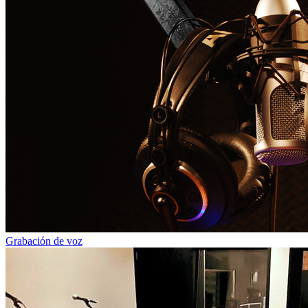
Grabación de voz