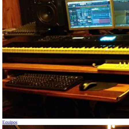
Equipos