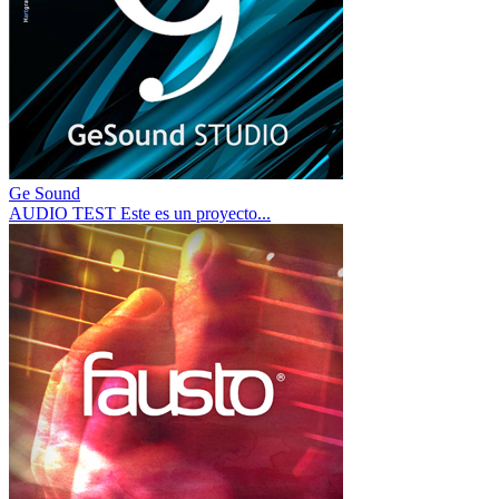
Ge Sound
AUDIO TEST Este es un proyecto...