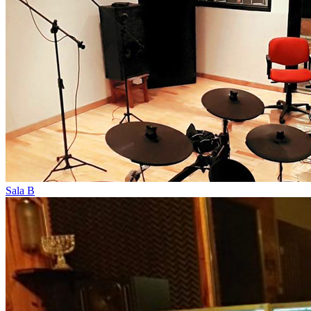
Sala B