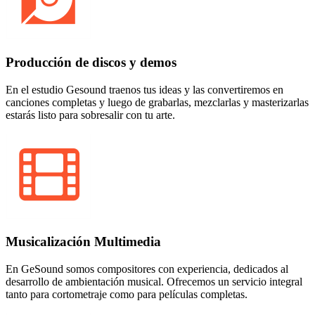
Producción de discos y demos
En el estudio Gesound traenos tus ideas y las convertiremos en
canciones completas y luego de grabarlas, mezclarlas y masterizarlas
estarás listo para sobresalir con tu arte.
Musicalización Multimedia
En GeSound somos compositores con experiencia, dedicados al
desarrollo de ambientación musical. Ofrecemos un servicio integral
tanto para cortometraje como para películas completas.