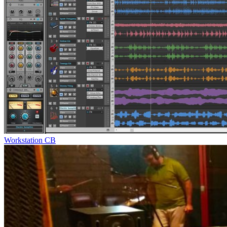
Workstation CB