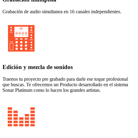
Grabación de audio simultanea en 16 canales independientes.
Edición y mezcla de sonidos
Traenos tu proyecto pre grabado para darle ese toque profesional
que buscas. Te ofrecemos un Producto desarrollado en el sistema
Sonar Platinum como lo hacen los grandes artistas.