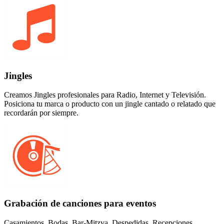
Jingles
Creamos Jingles profesionales para Radio, Internet y Televisión.
Posiciona tu marca o producto con un jingle cantado o relatado que
recordarán por siempre.
Grabación de canciones para eventos
Casamientos, Bodas, Bar-Mitzva, Despedidas, Recepciones,